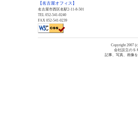
【名古屋オフィス】
名古屋市西区名駅2-11-8-501
TEL 052-541-0240
FAX 052-541-0239
Copyright 2007 (c)
会社設立のＳ
記事、写真、画像を